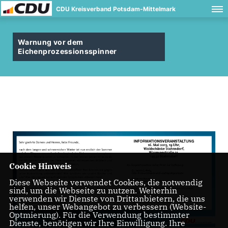
CDU Kreisverband Potsdam-Mittelmark
Warnung vor dem
Eichenprozessionsspinner
Cookie Hinweis
Diese Webseite verwendet Cookies, die notwendig
sind, um die Webseite zu nutzen. Weiterhin
verwenden wir Dienste von Drittanbietern, die uns
helfen, unser Webangebot zu verbessern (Website-
Optmierung). Für die Verwendung bestimmter
Dienste, benötigen wir Ihre Einwilligung. Ihre