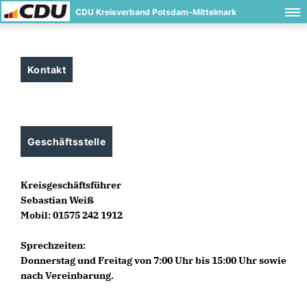
CDU Kreisverband Potsdam-Mittelmark
Kontakt
Geschäftsstelle
Kreisgeschäftsführer
Sebastian Weiß
Mobil: 01575 242 1912
Sprechzeiten:
Donnerstag und Freitag von 7:00 Uhr bis 15:00 Uhr sowie
nach Vereinbarung.