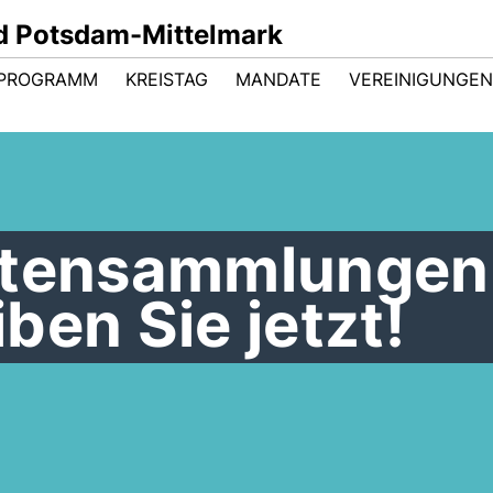
d Potsdam-Mittelmark
 PROGRAMM
KREISTAG
MANDATE
VEREINIGUNGEN
ftensammlungen
ben Sie jetzt!