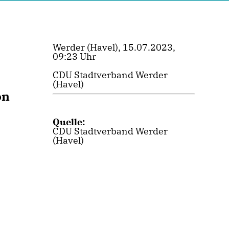
Werder (Havel), 15.07.2023,
09:23 Uhr
CDU Stadtverband Werder
(Havel)
on
Quelle:
CDU Stadtverband Werder
(Havel)