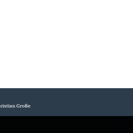
ristian Große