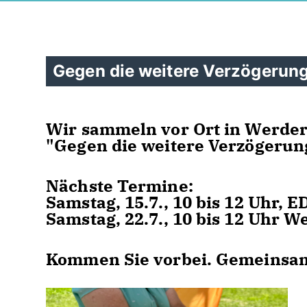
Gegen die weitere Verzögerung
Wir sammeln vor Ort in Werder 
"Gegen die weitere Verzögerun
Nächste Termine:
Samstag, 15.7., 10 bis 12 Uhr, 
Samstag, 22.7., 10 bis 12 Uhr 
Kommen Sie vorbei. Gemeinsa