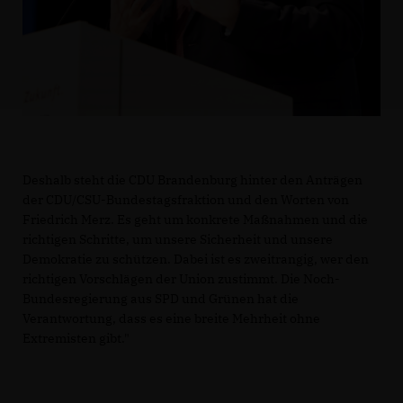
Deshalb steht die CDU Brandenburg hinter den Anträgen
der CDU/CSU-Bundestagsfraktion und den Worten von
Friedrich Merz. Es geht um konkrete Maßnahmen und die
richtigen Schritte, um unsere Sicherheit und unsere
Demokratie zu schützen. Dabei ist es zweitrangig, wer den
richtigen Vorschlägen der Union zustimmt. Die Noch-
Bundesregierung aus SPD und Grünen hat die
Verantwortung, dass es eine breite Mehrheit ohne
Extremisten gibt."