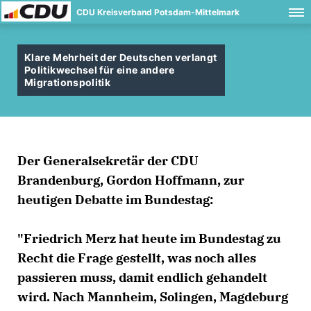
CDU Kreisverband Potsdam-Mittelmark
Klare Mehrheit der Deutschen verlangt
Politikwechsel für eine andere
Migrationspolitik
Der Generalsekretär der CDU
Brandenburg,
Gordon Hoffmann
, zur
heutigen Debatte im Bundestag:
"
Friedrich Merz
hat heute im Bundestag zu
Recht die Frage gestellt, was noch alles
passieren muss, damit endlich gehandelt
wird. Nach Mannheim, Solingen, Magdeburg